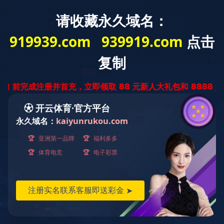
产品中心
用心制造 品质可靠 您想要的都在这里
缓冲器
橡胶护舷
防冲板