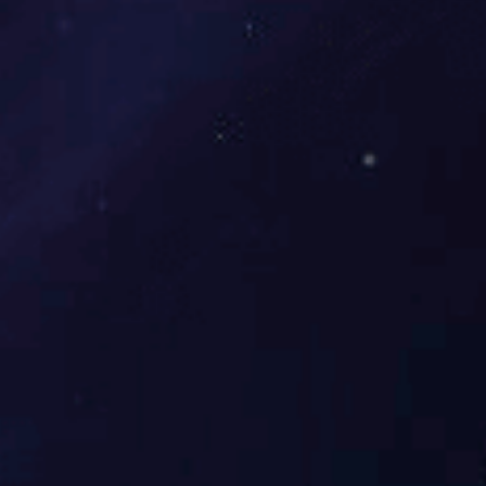
超级拱形橡胶护舷
型号：Fendersys-DA