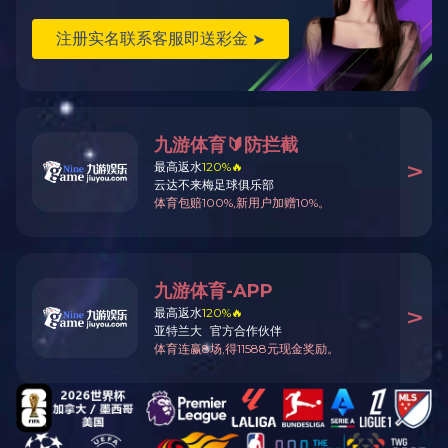
复合缓冲器
型号：LQH-xx系列复合缓冲器
电话咨询