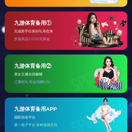
液气缓冲器
型号：LQH-HD系列液气缓冲器