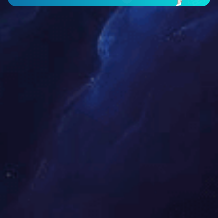
D型橡胶护舷
型号：Fendersys-D