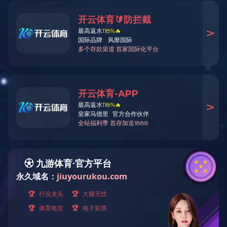
系船柱
相关配件
九游网页版·官方端网站
型号：LQH-xx系列九游网页版·官方端网站