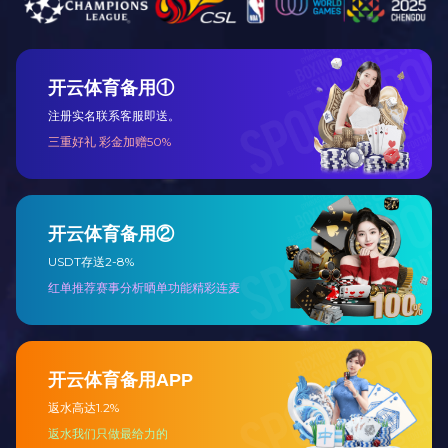
聚氨酯缓冲器
型号：LQH-xx系列聚氨酯缓冲器