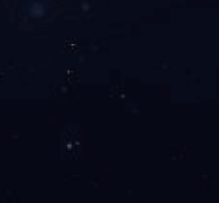
型号：Fendersys-SC
公司简介
以用户为中心 以人才为根本 努力实现你我共赢
公司简介
九游网页版·官方端网站，成立于1986年，是集研发、
设计、生产与检测为一体的专业提供缓冲器及橡胶护舷
的生产型企业。三十多年来，我们依靠高品质的产品、
优质的服务及合理的价格，赢得了客户的信赖。进入到