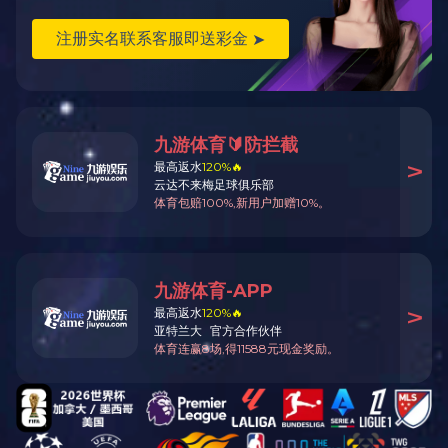
复合缓冲器
型号：LQH-xx系列复合缓冲器
电话咨询