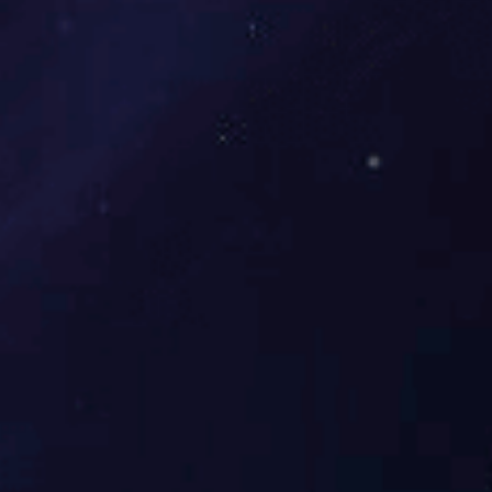
超级拱形橡胶护舷
型号：Fendersys-DA